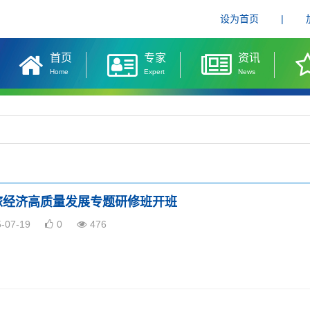
设为首页
|
首页
专家
资讯
Home
Expert
News
文旅经济高质量发展专题研修班开班
5-07-19
0
476