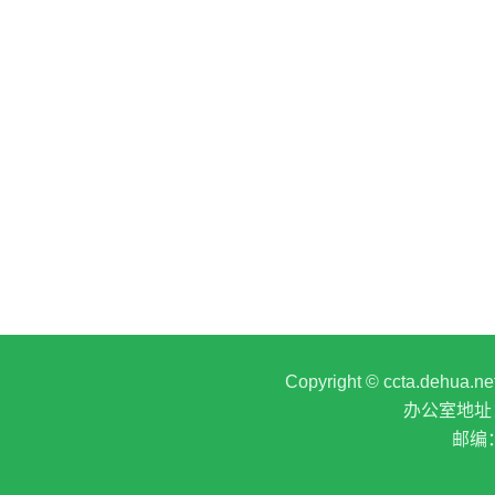
Copyright © ccta.deh
办公室地址
邮编：