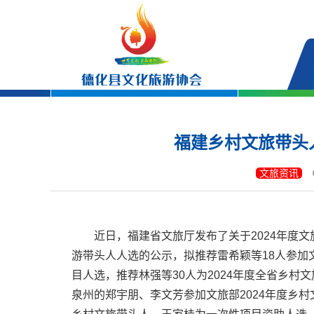
福建乡村文旅带头
文旅资讯
近日，福建省文旅厅发布了关于2024年度
游带头人人选的公示，拟推荐雷希颖等18人参加
目人选，推荐林强等30人为2024年度全省乡村
泉州的郑宇朋、李文芳参加文旅部2024年度乡村