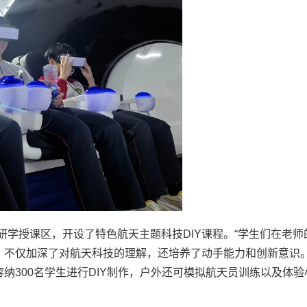
研学授课区，开设了特色航天主题科技DIY课程。“学生们在老师
，不仅加深了对航天科技的理解，还培养了动手能力和创新意识。
纳300名学生进行DIY制作，户外还可模拟航天员训练以及体验