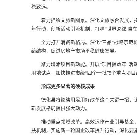
稳致远。
着力描绘文旅新图景。深化文旅融合发展，持
年行动，创新活动引流机制，打响“世界瓷都·自
全力打开消费新格局。深化“三品”战略示范
给结构，促进房地产市场平稳健康发展。
聚力增添项目新动能。开展“项目提效年”活
用地试点，加快推进市级“四个一批”5个重点项目
形成更多显著的硬核成果
德化县将继续用足用好改革这个关键一招，
新发展格局提供强大动力。
推动重点领域改革。高效运作产业引导基金，
扶机制，实施新一轮国企改革提升行动，深化要