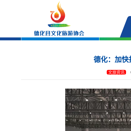
德化：加快
文旅资讯