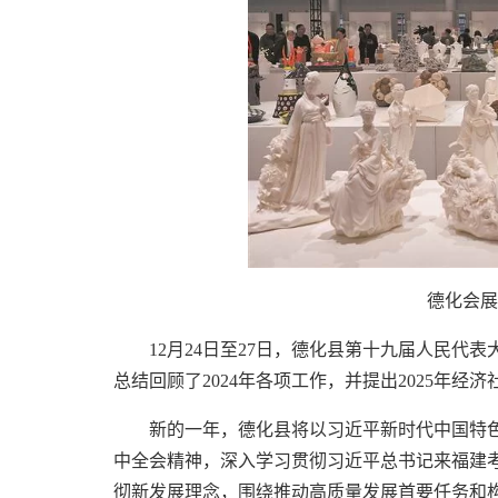
德化会展
12月24日至27日，德化县第十九届人民
总结回顾了2024年各项工作，并提出2025年经
新的一年，德化县将以习近平新时代中国特
中全会精神，深入学习贯彻习近平总书记来福建
彻新发展理念，围绕推动高质量发展首要任务和