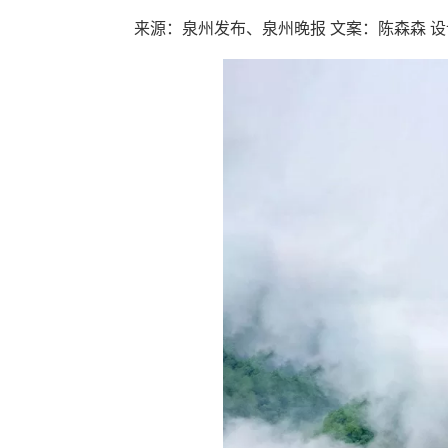
来源：泉州发布、泉州晚报
文案：陈森森
设