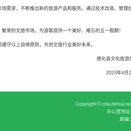
市场需求，不断推出新的旅游产品和服务。通过技术改造、管理
繁荣的文旅市场，为游客提供一个美好、难忘的五一假期！
遵守以上自律原则，共创文旅行业美好未来。
德化县文化旅游
2023年4月
Copyright © ccta.deh
办公室地址
邮编：