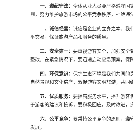
一、遵纪守法：
全体从业人员要严格遵守国
规，努力维护旅游市场的公平竞争秩序，杜绝违
二、诚信经营：
诚信是企业的立身之本。我
平交易，保证旅游产品和服务的质量。
三、安全第一：
要重视游客安全，加强安全
整改，在紧急情况下，要迅速启动应急预案，保
四、环保意识：
保护生态环境是我们共同的
自然景观和文化遗产，敦促游客文明旅游，共同
五、优质服务：
要提高服务水平，提升游客
于游客的建议和投诉，要积极回应，及时改进，
六、公平竞争：
要秉持公平竞争的原则，遵
发展。