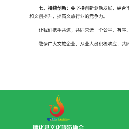
七、持续创新：
要坚持创新驱动发展，结合
和文创提升，提高文旅行业的竞争力。
让我们携手共进，共同营造一个公平、有序、
敬请广大文旅企业、从业人员积极响应，共同