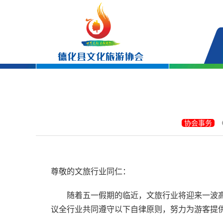
协会事务
尊敬的文旅行业同仁：
随着五一假期的临近，文旅行业将迎来一波高
议全行业共同遵守以下自律原则，努力为游客提