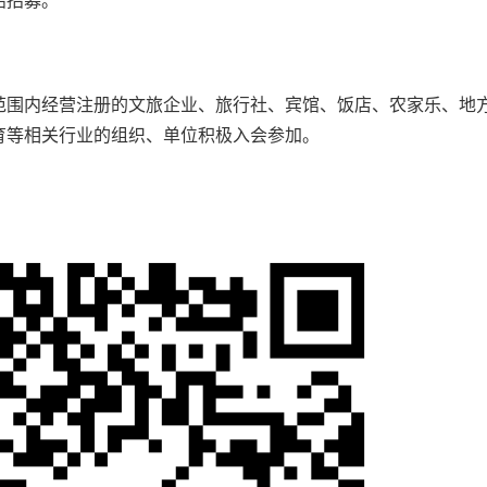
始招募。
范围内经营注册的文旅企业、旅行社、宾馆、饭店、农家乐、地
育等相关行业的组织、单位积极入会参加。