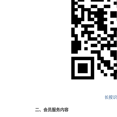
长按识
二、会员服务内容