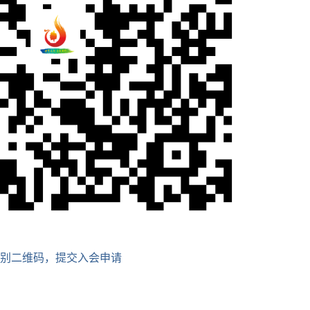
别二维码，提交入会申请