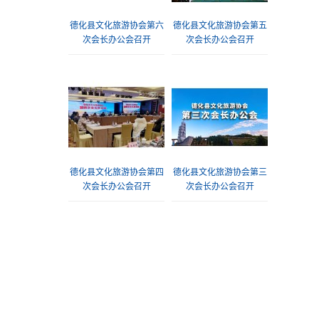
德化县文化旅游协会第六
德化县文化旅游协会第五
次会长办公会召开
次会长办公会召开
德化县文化旅游协会第四
德化县文化旅游协会第三
次会长办公会召开
次会长办公会召开