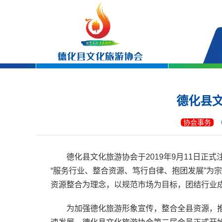
德化县
协会事务
德化县文化旅游协会于2019年9月11日正
“服务行业、整合资源、笃行自律、抱团发展”为
资源整合为理念，以规范市场为目标，团结行业
为加强德化旅游形象宣传，整合全县资源，