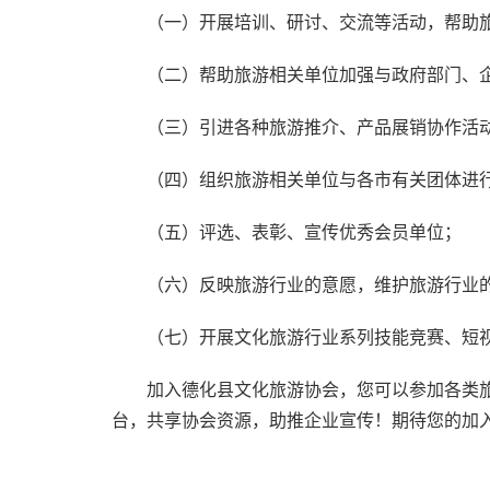
（一）开展培训、研讨、交流等活动，帮助
（二）帮助旅游相关单位加强与政府部门、
（三）引进各种旅游推介、产品展销协作活
（四）组织旅游相关单位与各市有关团体进
（五）评选、表彰、宣传优秀会员单位；
（六）反映旅游行业的意愿，维护旅游行业
（七）开展文化旅游行业系列技能竞赛、短
加入德化县文化旅游协会，您可以参加各类
台，共享协会资源，助推企业宣传！期待您的加