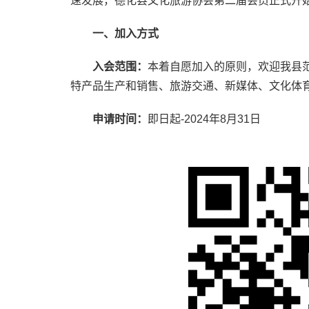
速发展，德化县文化旅游协会第二届会员正式开
一、加入方式
入会范围：
本着自愿加入的原则，欢迎我县
特产品生产和销售、旅游交通、新媒体、文化体
申请时间：
即日起-2024年8月31日