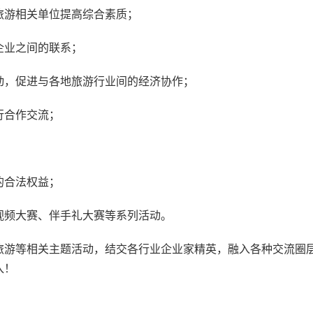
旅游相关单位提高综合素质；
企业之间的联系；
动，促进与各地旅游行业间的经济协作；
行合作交流；
的合法权益；
视频大赛、伴手礼大赛等系列活动。
旅游等相关主题活动，结交各行业企业家精英，融入各种交流圈
入！